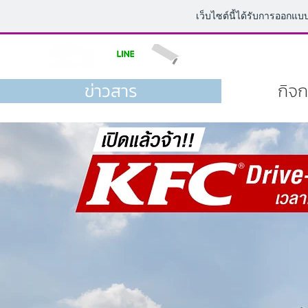
เว็บไซต์นี้ได้รับการออกแบบ
หน้าหลัก
ข่าวสาร
กิจก