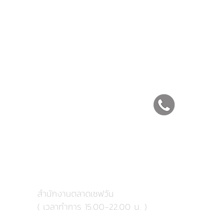
Social Media
Contacts
สำนักงานตลาดเซฟวัน
( เวลาทำการ 15.00-22.00 น. )